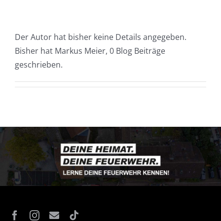
Der Autor hat bisher keine Details angegeben.
Bisher hat Markus Meier, 0 Blog Beiträge
geschrieben.