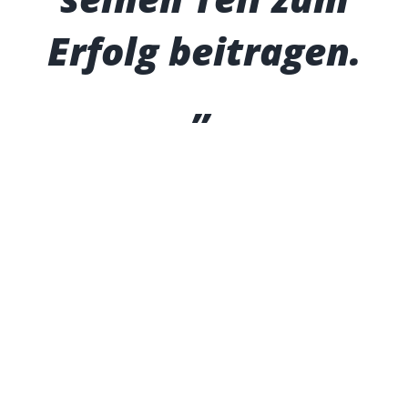
Erfolg beitragen.
„