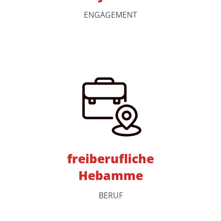
ENGAGEMENT
freiberufliche
Hebamme
BERUF