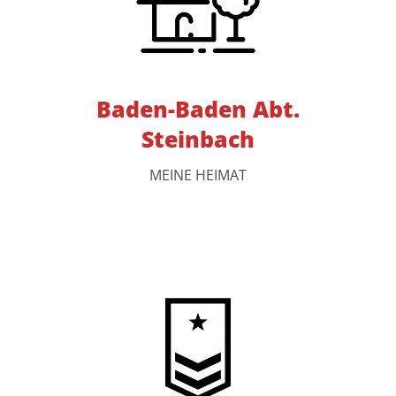
Baden-Baden Abt.
Steinbach
MEINE HEIMAT