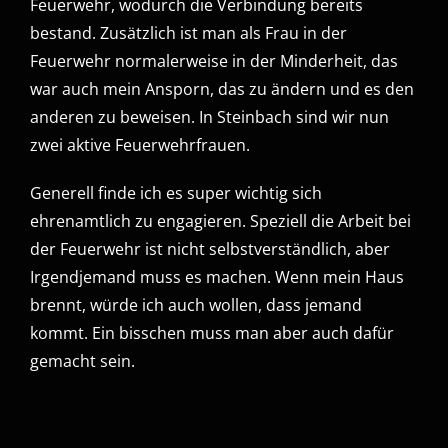
Feuerwehr, wodurch die Verbindung bereits
bestand. Zusätzlich ist man als Frau in der
Feuerwehr normalerweise in der Minderheit, das
war auch mein Ansporn, das zu ändern und es den
anderen zu beweisen. In Steinbach sind wir nun
zwei aktive Feuerwehrfrauen.
Generell finde ich es super wichtig sich
ehrenamtlich zu engagieren. Speziell die Arbeit bei
der Feuerwehr ist nicht selbstverständlich, aber
Irgendjemand muss es machen. Wenn mein Haus
brennt, würde ich auch wollen, dass jemand
kommt. Ein bisschen muss man aber auch dafür
gemacht sein.