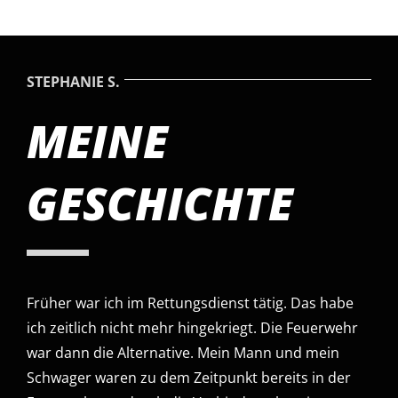
STEPHANIE S.
MEINE
GESCHICHTE
Früher war ich im Rettungsdienst tätig. Das habe
ich zeitlich nicht mehr hingekriegt. Die Feuerwehr
war dann die Alternative. Mein Mann und mein
Schwager waren zu dem Zeitpunkt bereits in der