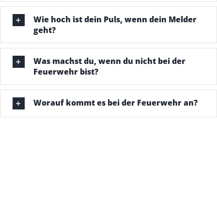
Wie hoch ist dein Puls, wenn dein Melder
geht?
Was machst du, wenn du nicht bei der
Feuerwehr bist?
Worauf kommt es bei der Feuerwehr an?