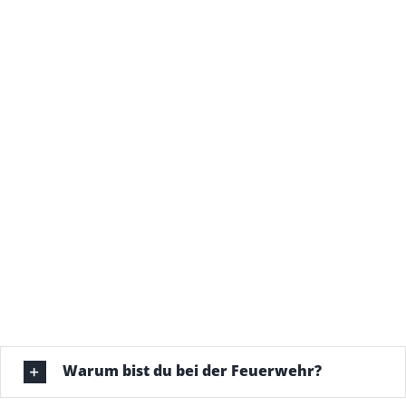
Warum bist du bei der Feuerwehr?