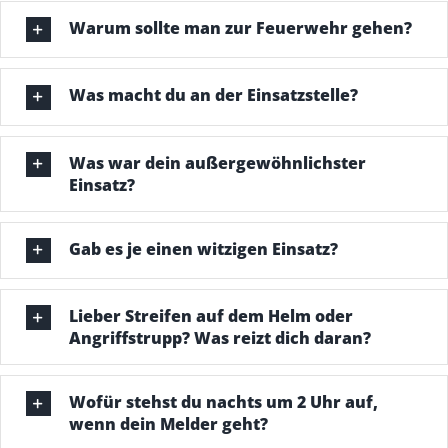
Warum sollte man zur Feuerwehr gehen?
Was macht du an der Einsatzstelle?
Was war dein außergewöhnlichster
Einsatz?
Gab es je einen witzigen Einsatz?
Lieber Streifen auf dem Helm oder
Angriffstrupp? Was reizt dich daran?
Wofür stehst du nachts um 2 Uhr auf,
wenn dein Melder geht?