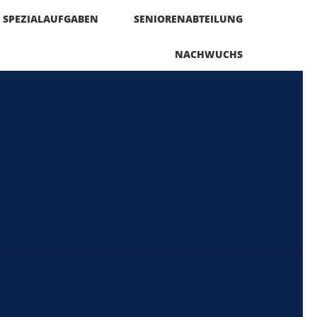
SPEZIALAUFGABEN
SENIORENABTEILUNG
NACHWUCHS