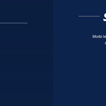
Morbi le