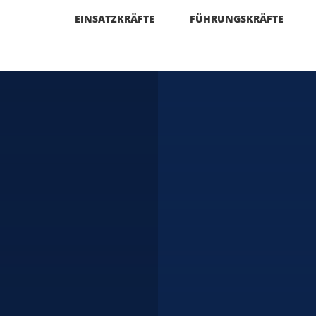
EINSATZKRÄFTE
FÜHRUNGSKRÄFTE