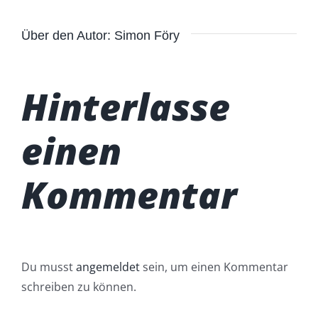
Über den Autor:
Simon Föry
Hinterlasse
einen
Kommentar
Du musst
angemeldet
sein, um einen Kommentar
schreiben zu können.