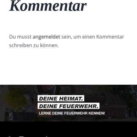
Kommentar
Du musst
angemeldet
sein, um einen Kommentar
schreiben zu können.