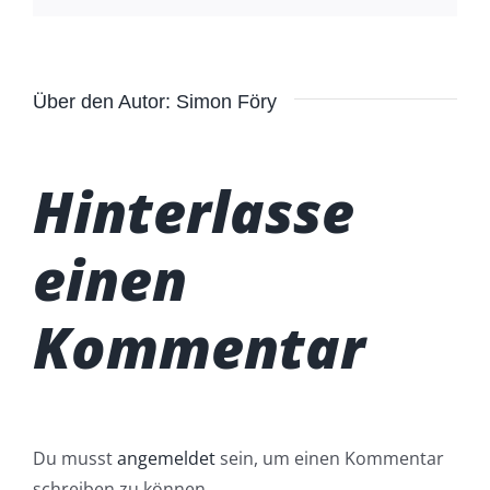
Über den Autor:
Simon Föry
Hinterlasse
einen
Kommentar
Du musst
angemeldet
sein, um einen Kommentar
schreiben zu können.