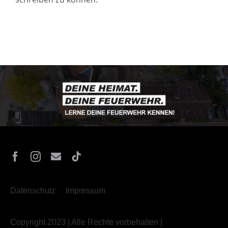
Datenschutz
Impressum
Copyright 2023 | Alle Rechte vorbehalten |