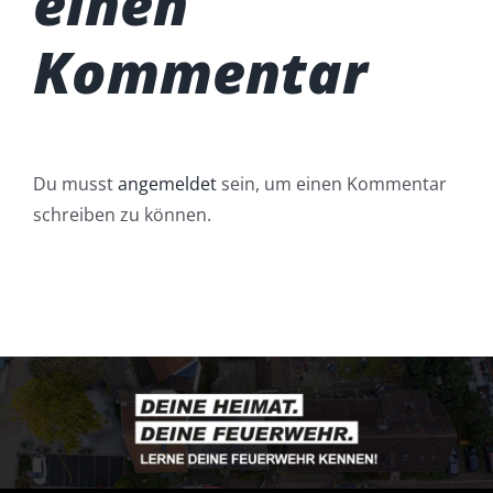
einen
Kommentar
Du musst
angemeldet
sein, um einen Kommentar
schreiben zu können.