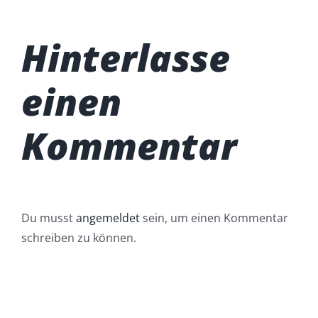
Hinterlasse
einen
Kommentar
Du musst
angemeldet
sein, um einen Kommentar
schreiben zu können.