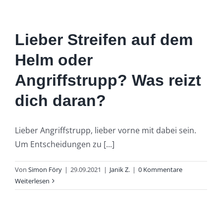
Lieber Streifen auf dem
Helm oder
Angriffstrupp? Was reizt
dich daran?
Lieber Angriffstrupp, lieber vorne mit dabei sein.
Um Entscheidungen zu [...]
Von
Simon Föry
|
29.09.2021
|
Janik Z.
|
0 Kommentare
Weiterlesen