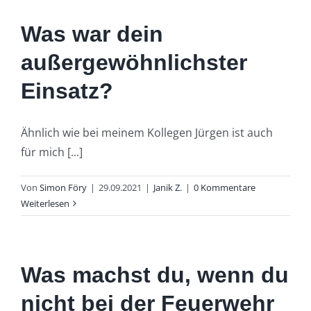
Was war dein
außergewöhnlichster
Einsatz?
Ähnlich wie bei meinem Kollegen Jürgen ist auch
für mich [...]
Von
Simon Föry
|
29.09.2021
|
Janik Z.
|
0 Kommentare
Weiterlesen
Was machst du, wenn du
nicht bei der Feuerwehr