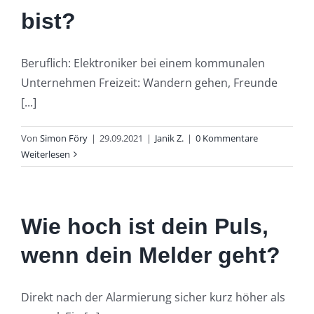
bist?
Beruflich: Elektroniker bei einem kommunalen
Unternehmen Freizeit: Wandern gehen, Freunde
[...]
Von
Simon Föry
|
29.09.2021
|
Janik Z.
|
0 Kommentare
Weiterlesen
Wie hoch ist dein Puls,
wenn dein Melder geht?
Direkt nach der Alarmierung sicher kurz höher als