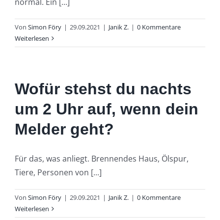
normal. Ein [...]
Von
Simon Föry
|
29.09.2021
|
Janik Z.
|
0 Kommentare
Weiterlesen
Wofür stehst du nachts
um 2 Uhr auf, wenn dein
Melder geht?
Für das, was anliegt. Brennendes Haus, Ölspur,
Tiere, Personen von [...]
Von
Simon Föry
|
29.09.2021
|
Janik Z.
|
0 Kommentare
Weiterlesen