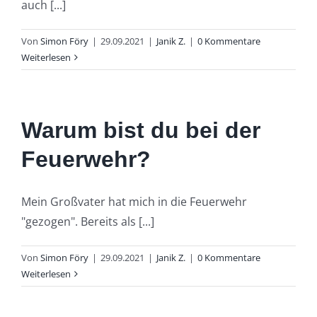
auch [...]
Von
Simon Föry
|
29.09.2021
|
Janik Z.
|
0 Kommentare
Weiterlesen
Warum bist du bei der
Feuerwehr?
Mein Großvater hat mich in die Feuerwehr
"gezogen". Bereits als [...]
Von
Simon Föry
|
29.09.2021
|
Janik Z.
|
0 Kommentare
Weiterlesen