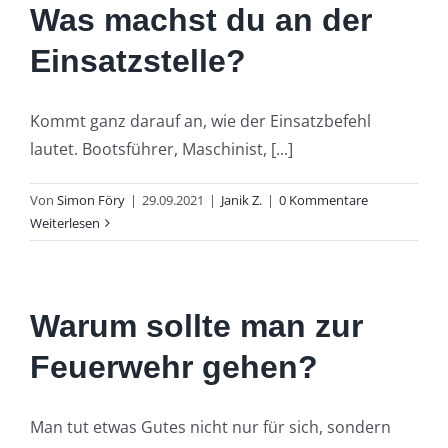
Was machst du an der
Einsatzstelle?
Kommt ganz darauf an, wie der Einsatzbefehl
lautet. Bootsführer, Maschinist, [...]
Von
Simon Föry
|
29.09.2021
|
Janik Z.
|
0 Kommentare
Weiterlesen
Warum sollte man zur
Feuerwehr gehen?
Man tut etwas Gutes nicht nur für sich, sondern