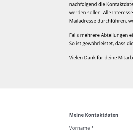
nachfolgend die Kontaktdat
werden sollen. Alle Interes
Mailadresse durchführen, we
Falls mehrere Abteilungen e
So ist gewährleistet, dass 
Vielen Dank für deine Mitarb
Meine Kontaktdaten
Vorname
*