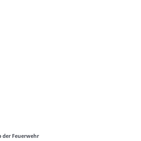
b der Feuerwehr