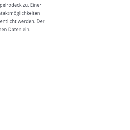
elrodeck zu. Einer
taktmöglichkeiten
entlicht werden. Der
en Daten ein.