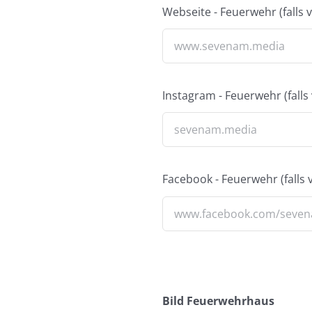
Webseite - Feuerwehr (falls
Instagram - Feuerwehr (fall
Facebook - Feuerwehr (falls
Bild Feuerwehrhaus