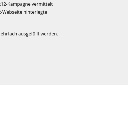
t12-Kampagne vermittelt
2-Webseite hinterlegte
ehrfach ausgefüllt werden.