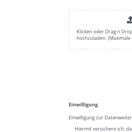
Klicken oder Drag n Dro
hochzuladen. (Maximale 
Einwilligung
Einwilligung zur Datenweite
Hiermit versichere ich, 