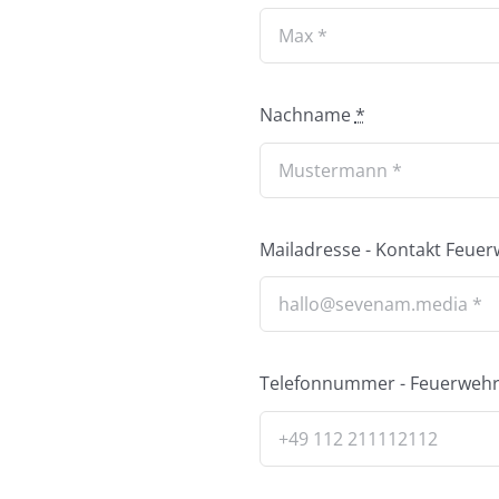
Nachname
*
Mailadresse - Kontakt Feue
Telefonnummer - Feuerwehrha