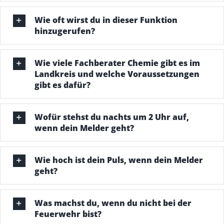
Wie oft wirst du in dieser Funktion
hinzugerufen?
Wie viele Fachberater Chemie gibt es im
Landkreis und welche Voraussetzungen
gibt es dafür?
Wofür stehst du nachts um 2 Uhr auf,
wenn dein Melder geht?
Wie hoch ist dein Puls, wenn dein Melder
geht?
Was machst du, wenn du nicht bei der
Feuerwehr bist?