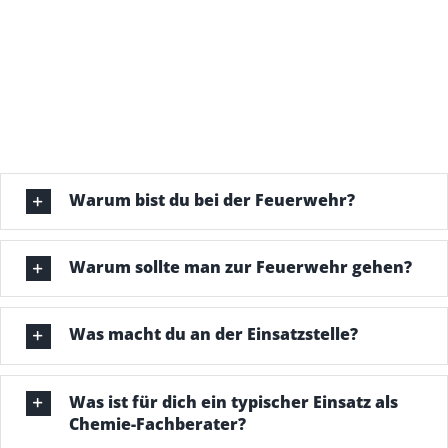
Warum bist du bei der Feuerwehr?
Warum sollte man zur Feuerwehr gehen?
Was macht du an der Einsatzstelle?
Was ist für dich ein typischer Einsatz als
Chemie-Fachberater?