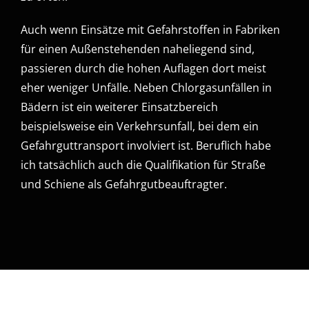
Auch wenn Einsätze mit Gefahrstoffen in Fabriken
für einen Außenstehenden naheliegend sind,
passieren durch die hohen Auflagen dort meist
eher weniger Unfälle. Neben Chlorgasunfällen in
Bädern ist ein weiterer Einsatzbereich
beispielsweise ein Verkehrsunfall, bei dem ein
Gefahrguttransport involviert ist. Beruflich habe
ich tatsächlich auch die Qualifikation für Straße
und Schiene als Gefahrgutbeauftragter.