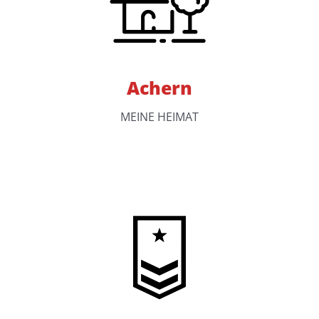
Achern
MEINE HEIMAT