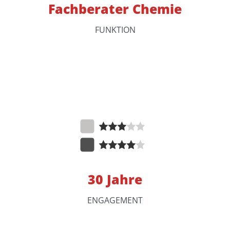
Fachberater Chemie
FUNKTION
30 Jahre
ENGAGEMENT