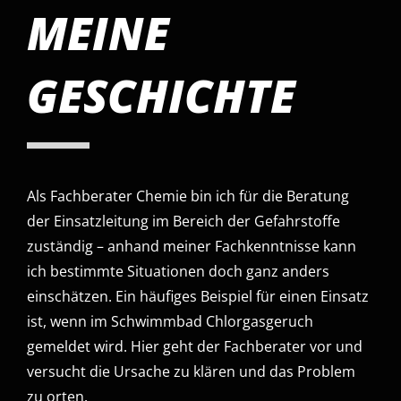
MEINE
GESCHICHTE
Als Fachberater Chemie bin ich für die Beratung
der Einsatzleitung im Bereich der Gefahrstoffe
zuständig – anhand meiner Fachkenntnisse kann
ich bestimmte Situationen doch ganz anders
einschätzen. Ein häufiges Beispiel für einen Einsatz
ist, wenn im Schwimmbad Chlorgasgeruch
gemeldet wird. Hier geht der Fachberater vor und
versucht die Ursache zu klären und das Problem
zu orten.