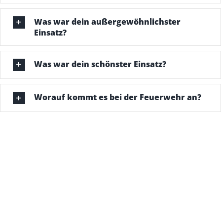
Was war dein außergewöhnlichster
Einsatz?
Was war dein schönster Einsatz?
Worauf kommt es bei der Feuerwehr an?