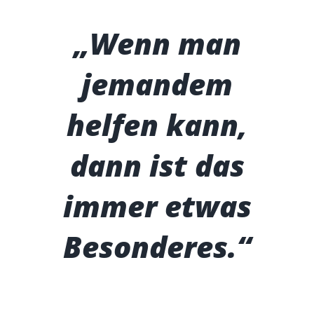
„Wenn man
jemandem
helfen kann,
dann ist das
immer etwas
Besonderes.“