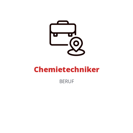
Chemietechniker
BERUF