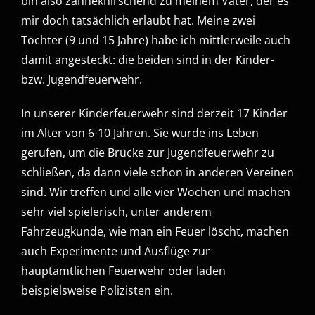
bin also zähneknirschend zu meinem Vater, der es
mir doch tatsächlich erlaubt hat. Meine zwei
Töchter (9 und 15 Jahre) habe ich mittlerweile auch
damit angesteckt: die beiden sind in der Kinder-
bzw. Jugendfeuerwehr.
In unserer Kinderfeuerwehr sind derzeit 17 Kinder
im Alter von 6-10 Jahren. Sie wurde ins Leben
gerufen, um die Brücke zur Jugendfeuerwehr zu
schließen, da dann viele schon in anderen Vereinen
sind. Wir treffen und alle vier Wochen und machen
sehr viel spielerisch, unter anderem
Fahrzeugkunde, wie man ein Feuer löscht, machen
auch Experimente und Ausflüge zur
hauptamtlichen Feuerwehr oder laden
beispielsweise Polizisten ein.