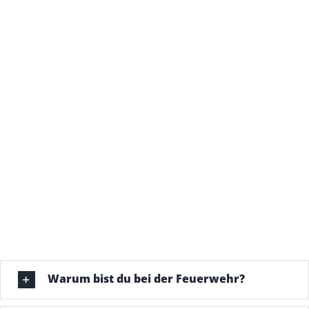
Warum bist du bei der Feuerwehr?