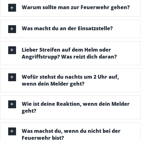
Warum sollte man zur Feuerwehr gehen?
Was macht du an der Einsatzstelle?
Lieber Streifen auf dem Helm oder
Angriffstrupp? Was reizt dich daran?
Wofür stehst du nachts um 2 Uhr auf,
wenn dein Melder geht?
Wie ist deine Reaktion, wenn dein Melder
geht?
Was machst du, wenn du nicht bei der
Feuerwehr bist?