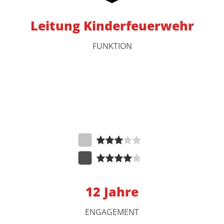
Leitung Kinderfeuerwehr
FUNKTION
12 Jahre
ENGAGEMENT