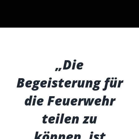
„Die
Begeisterung für
die Feuerwehr
teilen zu
können, ist