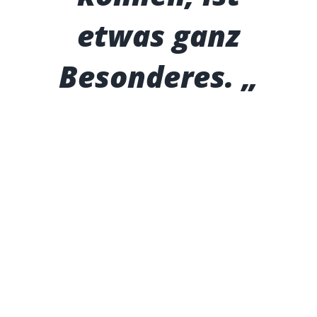
etwas ganz
Besonderes. „