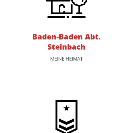
Baden-Baden Abt.
Steinbach
MEINE HEIMAT