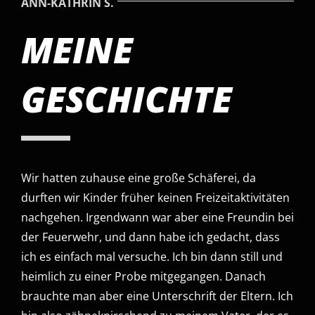
ANN-KATHRIN S.
MEINE
GESCHICHTE
Wir hatten zuhause eine große Schäferei, da
durften wir Kinder früher keinen Freizeitaktivitäten
nachgehen. Irgendwann war aber eine Freundin bei
der Feuerwehr, und dann habe ich gedacht, dass
ich es einfach mal versuche. Ich bin dann still und
heimlich zu einer Probe mitgegangen. Danach
brauchte man aber eine Unterschrift der Eltern. Ich