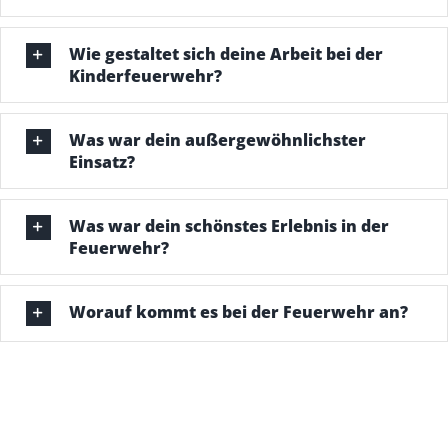
Wie gestaltet sich deine Arbeit bei der
Kinderfeuerwehr?
Was war dein außergewöhnlichster
Einsatz?
Was war dein schönstes Erlebnis in der
Feuerwehr?
Worauf kommt es bei der Feuerwehr an?