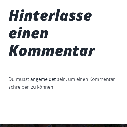
Hinterlasse
einen
Kommentar
Du musst
angemeldet
sein, um einen Kommentar
schreiben zu können.