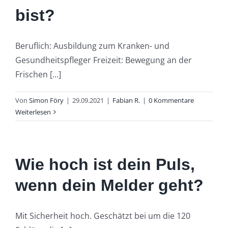
bist?
Beruflich: Ausbildung zum Kranken- und
Gesundheitspfleger Freizeit: Bewegung an der
Frischen [...]
Von
Simon Föry
|
29.09.2021
|
Fabian R.
|
0 Kommentare
Weiterlesen
Wie hoch ist dein Puls,
wenn dein Melder geht?
Mit Sicherheit hoch. Geschätzt bei um die 120