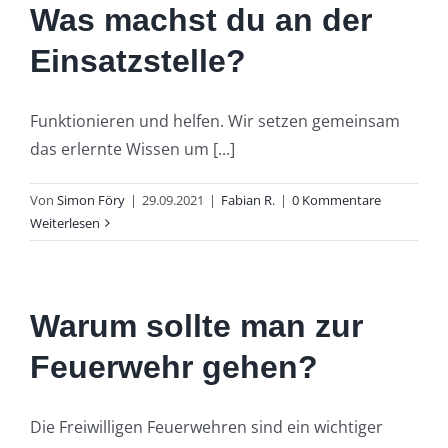
Was machst du an der
Einsatzstelle?
Funktionieren und helfen. Wir setzen gemeinsam
das erlernte Wissen um [...]
Von
Simon Föry
|
29.09.2021
|
Fabian R.
|
0 Kommentare
Weiterlesen
Warum sollte man zur
Feuerwehr gehen?
Die Freiwilligen Feuerwehren sind ein wichtiger