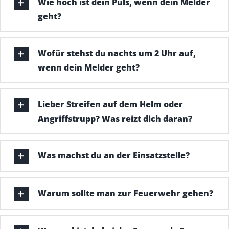
Wie hoch ist dein Puls, wenn dein Melder
geht?
Wofür stehst du nachts um 2 Uhr auf,
wenn dein Melder geht?
Lieber Streifen auf dem Helm oder
Angriffstrupp? Was reizt dich daran?
Was machst du an der Einsatzstelle?
Warum sollte man zur Feuerwehr gehen?