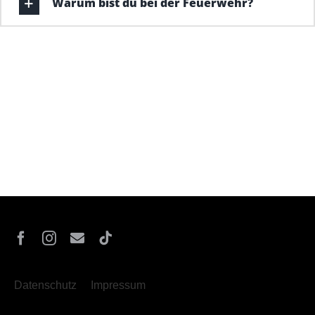
Warum bist du bei der Feuerwehr?
Datenschutz
Impressum