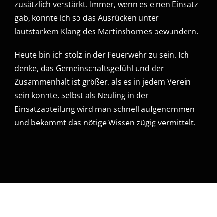
zusätzlich verstärkt. Immer, wenn es einen Einsatz
gab, konnte ich so das Ausrücken unter
lautstarkem Klang des Martinshornes bewundern.
Heute bin ich stolz in der Feuerwehr zu sein. Ich
denke, das Gemeinschaftsgefühl und der
Zusammenhalt ist größer, als es in jedem Verein
sein könnte. Selbst als Neuling in der
Einsatzabteilung wird man schnell aufgenommen
und bekommt das nötige Wissen zügig vermittelt.