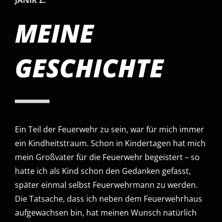
MEINE
GESCHICHTE
Ein Teil der Feuerwehr zu sein, war für mich immer
ein Kindheitstraum. Schon in Kindertagen hat mich
mein Großvater für die Feuerwehr begeistert – so
hatte ich als Kind schon den Gedanken gefasst,
später einmal selbst Feuerwehrmann zu werden.
Die Tatsache, dass ich neben dem Feuerwehrhaus
aufgewachsen bin, hat meinen Wunsch natürlich