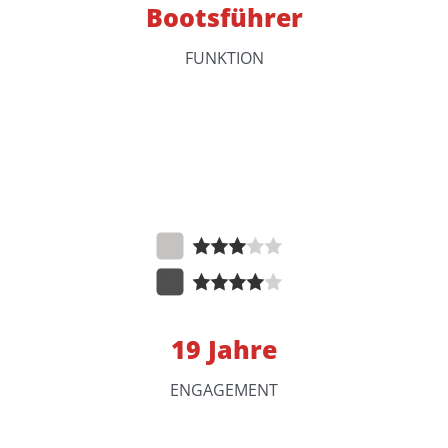
Bootsführer
FUNKTION
19 Jahre
ENGAGEMENT