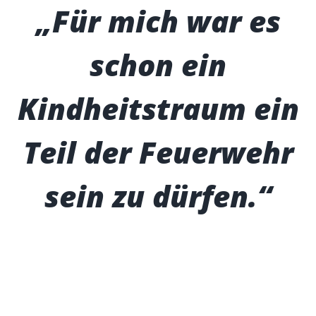
„Für mich war es
schon ein
Kindheitstraum ein
Teil der Feuerwehr
sein zu dürfen.“