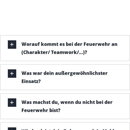
Worauf kommt es bei der Feuerwehr an
(Charakter/ Teamwork/…)?
Was war dein außergewöhnlichster
Einsatz?
Was machst du, wenn du nicht bei der
Feuerwehr bist?