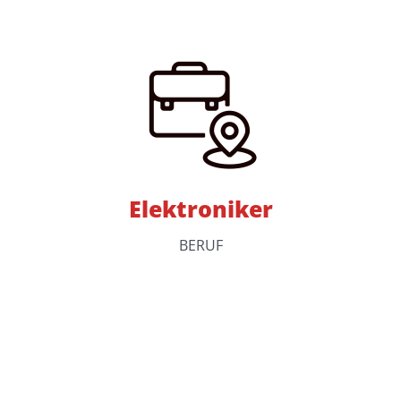
Elektroniker
BERUF