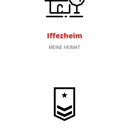
Iffezheim
MEINE HEIMAT