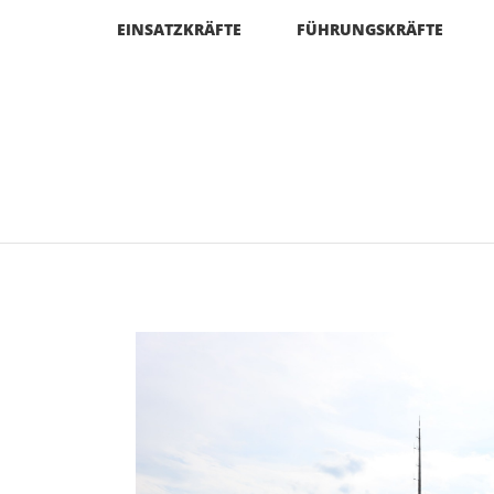
EINSATZKRÄFTE
FÜHRUNGSKRÄFTE