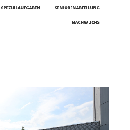
SPEZIALAUFGABEN
SENIORENABTEILUNG
NACHWUCHS