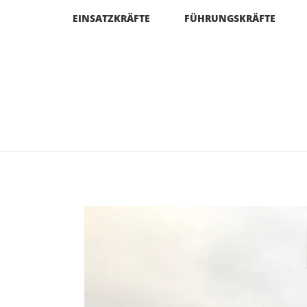
EINSATZKRÄFTE
FÜHRUNGSKRÄFTE