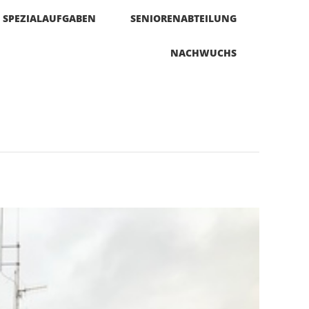
SPEZIALAUFGABEN
SENIORENABTEILUNG
NACHWUCHS